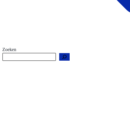
Zoeken